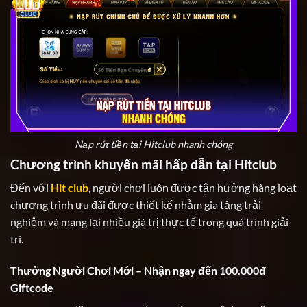
Nạp rút tiền tại Hitclub nhanh chóng
Chương trình khuyến mãi hấp dẫn tại Hitclub
Đến với
Hit club
, người chơi luôn được tận hưởng hàng loạt
chương trình ưu đãi được thiết kế nhằm gia tăng trải
nghiệm và mang lại nhiều giá trị thực tế trong quá trình giải
trí.
Thưởng Người Chơi Mới – Nhận ngay đến 100.000đ
Giftcode