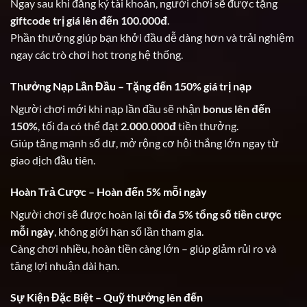
Ngay sau khi đăng ký tài khoản, người chơi sẽ được tặng
giftcode trị giá lên đến 100.000đ
.
Phần thưởng giúp bạn khởi đầu dễ dàng hơn và trải nghiệm
ngay các trò chơi hot trong hệ thống.
Thưởng Nạp Lần Đầu – Tặng đến 150% giá trị nạp
Người chơi mới khi nạp lần đầu sẽ nhận
bonus lên đến
150%
, tối đa có thể đạt
2.000.000đ
tiền thưởng.
Giúp tăng mạnh số dư, mở rộng cơ hội thắng lớn ngay từ
giao dịch đầu tiên.
Hoàn Trả Cược – Hoàn đến 5% mỗi ngày
Người chơi sẽ được hoàn lại
tối đa 5% tổng số tiền cược
mỗi ngày
, không giới hạn số lần tham gia.
Càng chơi nhiều, hoàn tiền càng lớn – giúp giảm rủi ro và
tăng lợi nhuận dài hạn.
Sự Kiện Đặc Biệt – Quỹ thưởng lên đến