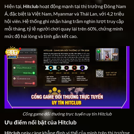
Hiện tại,
Hitclub
hoạt động mạnh tại thị trường Đông Nam
Á, đặc biệt là Việt Nam, Myanmar và Thái Lan, với 4,2 triệu
hội viên. Hệ thống ghi nhận hàng trăm nghìn lượt truy cập
mỗi tháng, tỷ lệ người chơi quay lại trên 60%, chứng minh
mức độ hài lòng và tính gắn kết cao.
Cổng game đổi thưởng trực tuyến uy tín Hitclub
Ưu điểm nổi bật của Hitclub
Hitclub
ngày càng khẳng định vị thế của mình trên thị trường