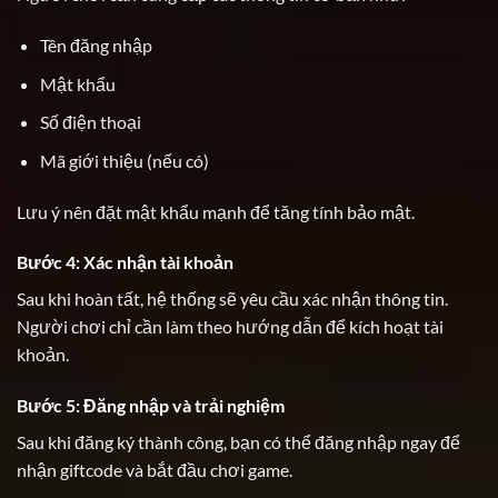
Tên đăng nhập
Mật khẩu
Số điện thoại
Mã giới thiệu (nếu có)
Lưu ý nên đặt mật khẩu mạnh để tăng tính bảo mật.
Bước 4: Xác nhận tài khoản
Sau khi hoàn tất, hệ thống sẽ yêu cầu xác nhận thông tin.
Người chơi chỉ cần làm theo hướng dẫn để kích hoạt tài
khoản.
Bước 5: Đăng nhập và trải nghiệm
Sau khi đăng ký thành công, bạn có thể đăng nhập ngay để
nhận giftcode và bắt đầu chơi game.