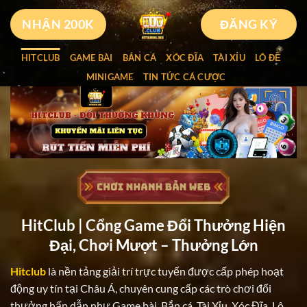
Bỏ
NHẬN 200K
ĐĂNG KÝ
qua
nội
HITCLUB
GAME BÀI
BẮN CÁ
XÓC ĐĨA
TÀI XỈU
LÔ ĐỀ
dung
MINIGAME
TIN TỨC CÁ CƯỢC
HitClub | Cổng Game Đổi Thưởng Hiện
Đại, Chơi Mượt – Thưởng Lớn
Hitclub
là nền tảng giải trí trực tuyến được cấp phép hoạt
động uy tín tại Châu Á, chuyên cung cấp các trò chơi đổi
thưởng hấp dẫn như Game bài, Bắn cá, Tài Xỉu, Xóc Đĩa, Lô