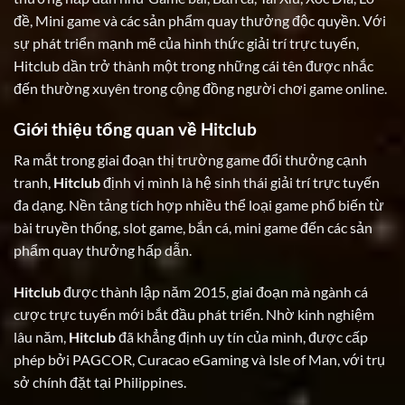
đề, Mini game và các sản phẩm quay thưởng độc quyền. Với
sự phát triển mạnh mẽ của hình thức giải trí trực tuyến,
Hitclub dần trở thành một trong những cái tên được nhắc
đến thường xuyên trong cộng đồng người chơi game online.
Giới thiệu tổng quan về Hitclub
Ra mắt trong giai đoạn thị trường game đổi thưởng cạnh
tranh,
Hitclub
định vị mình là hệ sinh thái giải trí trực tuyến
đa dạng. Nền tảng tích hợp nhiều thể loại game phổ biến từ
bài truyền thống, slot game, bắn cá, mini game đến các sản
phẩm quay thưởng hấp dẫn.
Hitclub
được thành lập năm 2015, giai đoạn mà ngành cá
cược trực tuyến mới bắt đầu phát triển. Nhờ kinh nghiệm
lâu năm,
Hitclub
đã khẳng định uy tín của mình, được cấp
phép bởi PAGCOR, Curacao eGaming và Isle of Man, với trụ
sở chính đặt tại Philippines.