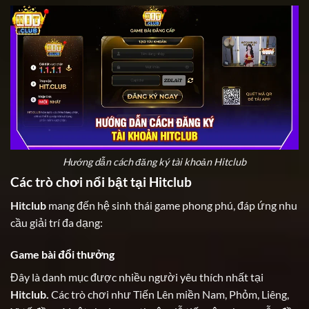
Hướng dẫn cách đăng ký tài khoản Hitclub
Các trò chơi nổi bật tại Hitclub
Hitclub
mang đến hệ sinh thái game phong phú, đáp ứng nhu
cầu giải trí đa dạng:
Game bài đổi thưởng
Đây là danh mục được nhiều người yêu thích nhất tại
Hitclub.
Các trò chơi như Tiến Lên miền Nam, Phỏm, Liêng,