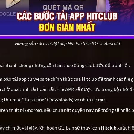
Hướng dẫn cách cài đặt app Hitclub trên IOS và Android
há nhanh chóng nhưng cần làm theo đúng các bước để tránh lỗi:
 bảo tải app từ website chính thức của Hitclub để tránh các file g
 chờ quá trình tải hoàn tất. File APK sẽ được lưu trong bộ nhớ đi
trong thư mục “Tải xuống” (Downloads) và nhấn để mở.
Trên thiết bị Android, nếu chưa bật quyền này, hệ thống sẽ nhắc
y chỉ mất vài giây. Khi hoàn tất, bạn sẽ thấy icon
Hitclub
xuất hiệ