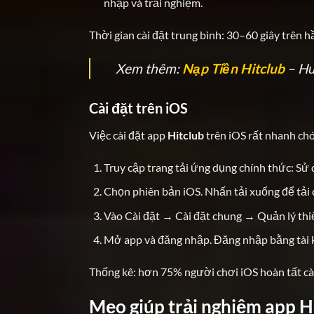
nhập và trải nghiệm.
Thời gian cài đặt trung bình: 30–60 giây trên h
Xem thêm:
Nạp Tiền Hitclub
– Hư
Cài đặt trên iOS
Việc cài đặt app
Hitclub
trên iOS rất nhanh ch
Truy cập trang tải ứng dụng chính thức: Sử 
Chọn phiên bản iOS. Nhấn tải xuống để tải
Vào Cài đặt → Cài đặt chung → Quản lý thiế
Mở app và đăng nhập. Đăng nhập bằng tài k
Thống kê: hơn 75% người chơi iOS hoàn tất cài
Mẹo giúp trải nghiệm app 