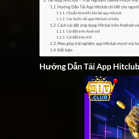
Hướng Dẫn Tải App Hitclub chi tiết cho ngườ
Chuẩn bị trước khi tải app Hitclub
Các bước tải app Hitclub cơ bản
Cách cài đặt ứng dụng Hitclub trên Android v
Cài đặt trên Android
Cài đặt trên iOS
Mẹo giúp trải nghiệm app Hitclub mượt mà h
Kết luận
Hướng Dẫn Tải App Hitclub 