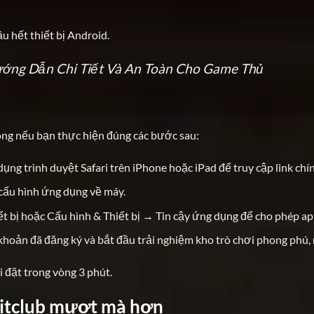
ầu hết thiết bị Android.
ớng Dẫn Chi Tiết Và An Toàn Cho Game Thủ
óng nếu bạn thực hiện đúng các bước sau:
dụng trình duyệt Safari trên iPhone hoặc iPad để truy cập link ch
 cấu hình ứng dụng về máy.
t bị hoặc Cấu hình & Thiết bị → Tin cậy ứng dụng để cho phép app 
hoản đã đăng ký và bắt đầu trải nghiệm kho trò chơi phong phú, 
 đặt trong vòng 3 phút.
Hitclub mượt mà hơn