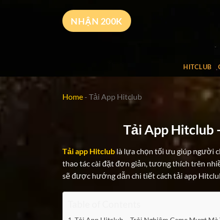
Bỏ
qua
NHẬN 200K
nội
dung
HITCLUB
Home
-
Tải App Hitclub
Tải App Hitclu
Tải app Hitclub
là lựa chọn tối ưu giúp người 
thao tác cài đặt đơn giản, tương thích trên nh
sẽ được hướng dẫn chi tiết cách tải app Hitclub
Table of Contents
Tải App Hitclub – Trải Nghiệm Game Mượt Mà