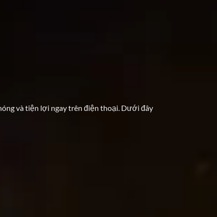
óng và tiện lợi ngay trên điện thoại. Dưới đây