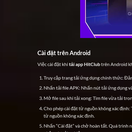
Cài đặt trên Android
Việc cài đặt khi
tải app HitClub
trên Android k
Truy cập trang tải ứng dụng chính thức: Đảm
Nhấn tải file APK: Nhấn nút tải ứng dụng và
Mở file sau khi tải xong: Tìm file vừa tải 
Cho phép cài đặt từ nguồn không xác định: 
từ nguồn không xác định.
Nhấn “Cài đặt” và chờ hoàn tất. Quá trình nà