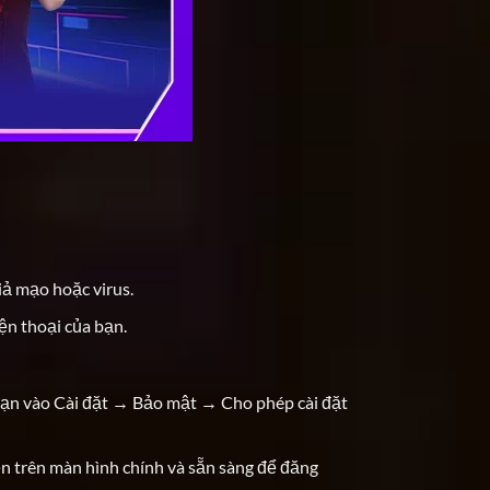
iả mạo hoặc virus.
ện thoại của bạn.
 bạn vào Cài đặt → Bảo mật → Cho phép cài đặt
n trên màn hình chính và sẵn sàng để đăng