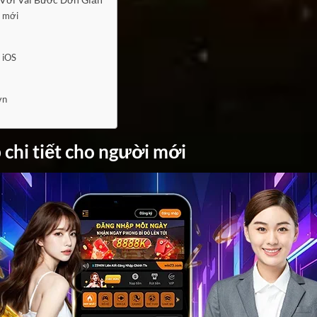
i mới
à iOS
ơn
chi tiết cho người mới