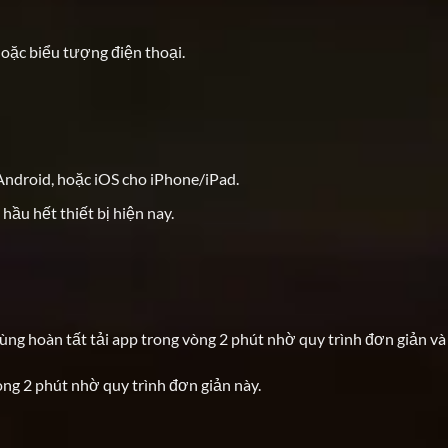
 hoặc biểu tượng điện thoại.
ndroid, hoặc iOS cho iPhone/iPad.
 hầu hết thiết bị hiện nay.
ng hoàn tất tải app trong vòng 2 phút nhờ quy trình đơn giản và 
ng 2 phút nhờ quy trình đơn giản này.