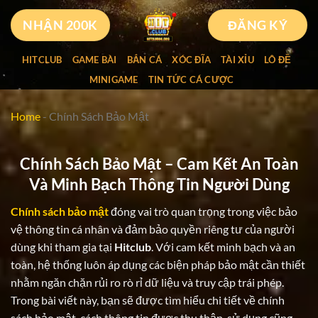
Bỏ
NHẬN 200K
ĐĂNG KÝ
qua
nội
HITCLUB
GAME BÀI
BẮN CÁ
XÓC ĐĨA
TÀI XỈU
LÔ ĐỀ
dung
MINIGAME
TIN TỨC CÁ CƯỢC
Home
-
Chính Sách Bảo Mật
Chính Sách Bảo Mật – Cam Kết An Toàn
Và Minh Bạch Thông Tin Người Dùng
Chính sách bảo mật
đóng vai trò quan trọng trong việc bảo
vệ thông tin cá nhân và đảm bảo quyền riêng tư của người
dùng khi tham gia tại
Hitclub
. Với cam kết minh bạch và an
toàn, hệ thống luôn áp dụng các biện pháp bảo mật cần thiết
nhằm ngăn chặn rủi ro rò rỉ dữ liệu và truy cập trái phép.
Trong bài viết này, bạn sẽ được tìm hiểu chi tiết về chính
sách bảo mật, cách thông tin được thu thập, sử dụng cũng