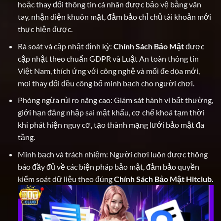
hoặc thay đổi thông tin cá nhân được bảo vệ bằng vân
tay, nhận diện khuôn mặt, đảm bảo chỉ chủ tài khoản mới
thực hiện được.
Rà soát và cập nhật định kỳ:
Chính Sách Bảo Mật
được
cập nhật theo chuẩn GDPR và Luật An toàn thông tin
Việt Nam, thích ứng với công nghệ và mối đe dọa mới,
mọi thay đổi đều công bố minh bạch cho người chơi.
Phòng ngừa rủi ro nâng cao: Giám sát hành vi bất thường,
giới hạn đăng nhập sai mật khẩu, cơ chế khoá tạm thời
khi phát hiện nguy cơ, tạo thành mạng lưới bảo mật đa
tầng.
Minh bạch và trách nhiệm: Người chơi luôn được thông
báo đầy đủ về các biện pháp bảo mật, đảm bảo quyền
kiểm soát dữ liệu theo đúng
Chính Sách Bảo Mật Hitclub.