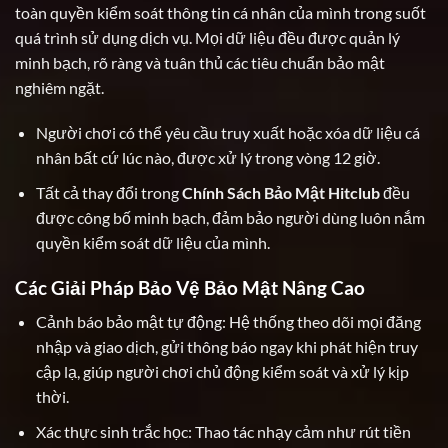
toàn quyền kiểm soát thông tin cá nhân của mình trong suốt
quá trình sử dụng dịch vụ. Mọi dữ liệu đều được quản lý
minh bạch, rõ ràng và tuân thủ các tiêu chuẩn bảo mật
nghiêm ngặt.
Người chơi có thể yêu cầu truy xuất hoặc xóa dữ liệu cá
nhân bất cứ lúc nào, được xử lý trong vòng 12 giờ.
Tất cả thay đổi trong
Chính Sách Bảo Mật Hitclub
đều
được công bố minh bạch, đảm bảo người dùng luôn nắm
quyền kiểm soát dữ liệu của mình.
Các Giải Pháp Bảo Vệ Bảo Mật Nâng Cao
Cảnh báo bảo mật tự động: Hệ thống theo dõi mọi đăng
nhập và giao dịch, gửi thông báo ngay khi phát hiện truy
cập lạ, giúp người chơi chủ động kiểm soát và xử lý kịp
thời.
Xác thực sinh trắc học: Thao tác nhạy cảm như rút tiền