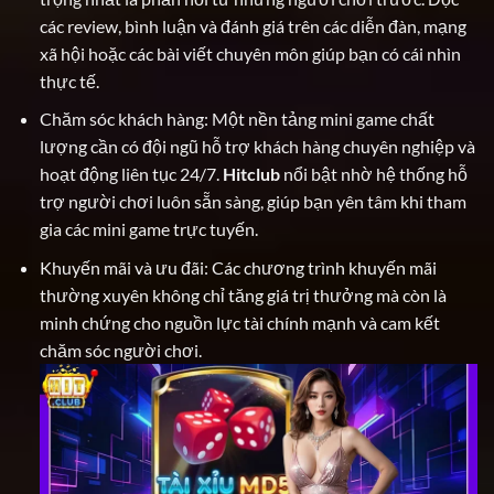
các review, bình luận và đánh giá trên các diễn đàn, mạng
xã hội hoặc các bài viết chuyên môn giúp bạn có cái nhìn
thực tế.
Chăm sóc khách hàng: Một nền tảng mini game chất
lượng cần có đội ngũ hỗ trợ khách hàng chuyên nghiệp và
hoạt động liên tục 24/7.
Hitclub
nổi bật nhờ hệ thống hỗ
trợ người chơi luôn sẵn sàng, giúp bạn yên tâm khi tham
gia các mini game trực tuyến.
Khuyến mãi và ưu đãi: Các chương trình khuyến mãi
thường xuyên không chỉ tăng giá trị thưởng mà còn là
minh chứng cho nguồn lực tài chính mạnh và cam kết
chăm sóc người chơi.