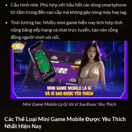
Cấu hình nhẹ: Phù hợp với hầu hết các dòng smartphone
từ tầm trung đến cao cấp mà không gây nóng máy hay lag.
Tính tương tác: Nhiều mini game hiện nay tích hợp tính
năng bảng xếp hạng và chat trực tuyến, tạo nên cộng
đồng người chơi sôi nổi.
Mini Game Mobile Là Gì Và Vì Sao Được Yêu Thích
Các Thể Loại Mini Game Mobile Được Yêu Thích
Nhất Hiện Nay