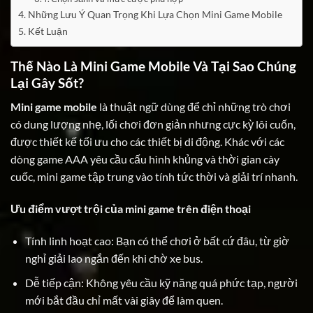
Những Lưu Ý Quan Trọng Khi Lựa Chọn Mini Game Mobile
Kết Luận
Thế Nào Là Mini Game Mobile Và Tại Sao Chúng
Lại Gây Sốt?
Mini game mobile
là thuật ngữ dùng để chỉ những trò chơi
có dung lượng nhẹ, lối chơi đơn giản nhưng cực kỳ lôi cuốn,
được thiết kế tối ưu cho các thiết bị di động. Khác với các
dòng game AAA yêu cầu cấu hình khủng và thời gian cày
cuốc, mini game tập trung vào tính tức thời và giải trí nhanh.
Ưu điểm vượt trội của mini game trên điện thoại
Tính linh hoạt cao: Bạn có thể chơi ở bất cứ đâu, từ giờ
nghỉ giải lao ngắn đến khi chờ xe bus.
Dễ tiếp cận: Không yêu cầu kỹ năng quá phức tạp, người
mới bắt đầu chỉ mất vài giây để làm quen.