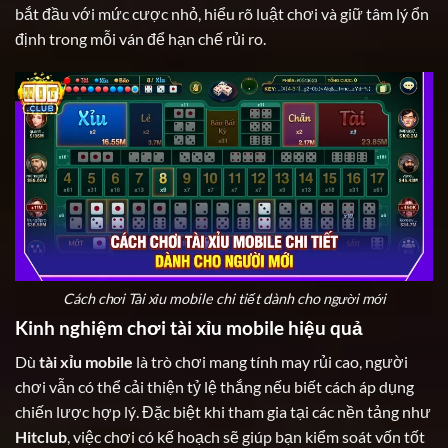
bắt đầu với mức cược nhỏ, hiểu rõ luật chơi và giữ tâm lý ổn
định trong mỗi ván để hạn chế rủi ro.
Cách chơi Tài xỉu mobile chi tiết dành cho người mới
Kinh nghiệm chơi tài xỉu mobile hiệu quả
Dù
tài xỉu mobile
là trò chơi mang tính may rủi cao, người
chơi vẫn có thể cải thiện tỷ lệ thắng nếu biết cách áp dụng
chiến lược hợp lý. Đặc biệt khi tham gia tại các nền tảng như
Hitclub
, việc chơi có kế hoạch sẽ giúp bạn kiểm soát vốn tốt