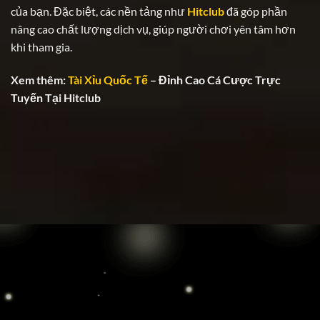
của bạn. Đặc biệt, các nền tảng như
Hitclub
đã góp phần
nâng cao chất lượng dịch vụ, giúp người chơi yên tâm hơn
khi tham gia.
Xem thêm:
Tài Xỉu Quốc Tế
– Đỉnh Cao Cá Cược Trực
Tuyến Tại Hitclub