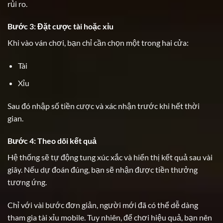
rủi ro.
Bước 3: Đặt cược tài hoặc xỉu
Khi vào ván chơi, bạn chỉ cần chọn một trong hai cửa:
Tài
Xỉu
Sau đó nhập số tiền cược và xác nhận trước khi hết thời
gian.
Bước 4: Theo dõi kết quả
Hệ thống sẽ tự động tung xúc xắc và hiển thị kết quả sau vài
giây. Nếu dự đoán đúng, bạn sẽ nhận được tiền thưởng
tương ứng.
Chỉ với vài bước đơn giản, người mới đã có thể dễ dàng
tham gia tài xỉu mobile. Tuy nhiên, để chơi hiệu quả, bạn nên